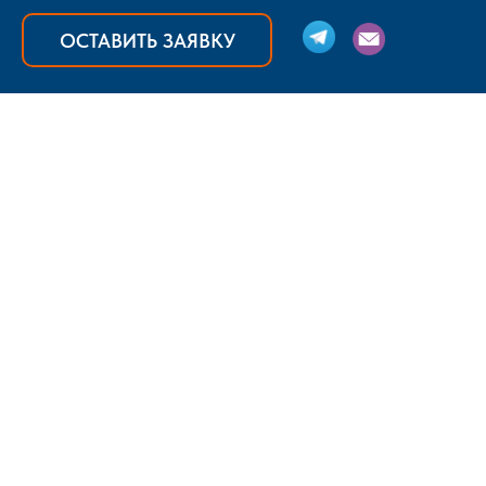
ОСТАВИТЬ ЗАЯВКУ