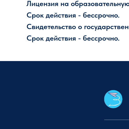
Лицензия на образовательную 
Срок действия - бессрочно.
Свидетельство о государствен
Cрок действия - бессрочно.