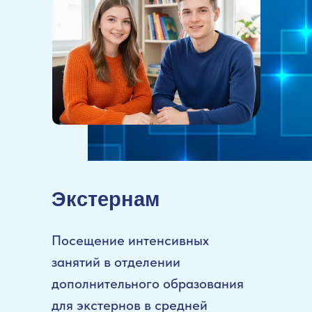
Экстернам
Посещение интенсивных
занятий в отделении
дополнительного образования
для экстернов в средней