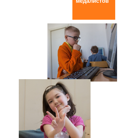
медалистов