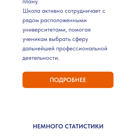
плану.
Школа активно сотрудничает с
рядом расположенными
университетами, помогая
ученикам выбрать сферу
дальнейшей профессиональной
деятельности.
ПОДРОБНЕЕ
НЕМНОГО СТАТИСТИКИ