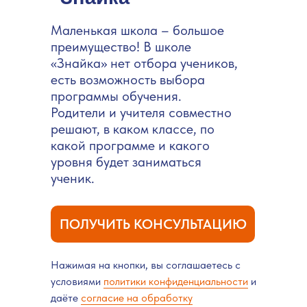
Маленькая школа – большое
преимущество! В школе
«Знайка» нет отбора учеников,
есть возможность выбора
программы обучения.
Родители и учителя совместно
решают, в каком классе, по
какой программе и какого
уровня будет заниматься
ученик.
ПОЛУЧИТЬ КОНСУЛЬТАЦИЮ
Нажимая на кнопки, вы соглашаетесь с
условиями
политики конфиденциальности
и
даёте
согласие на обработку