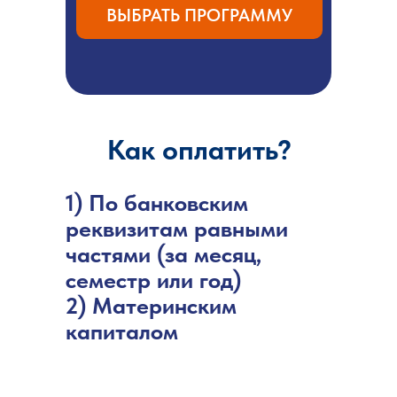
ВЫБРАТЬ ПРОГРАММУ
Как оплатить?
1) По банковским
реквизитам равными
частями (за месяц,
семестр или год)
2) Материнским
капиталом