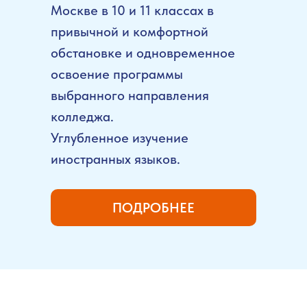
Москве в 10 и 11 классах в
привычной и комфортной
обстановке и одновременное
освоение программы
выбранного направления
колледжа.
Углубленное изучение
иностранных языков.
ПОДРОБНЕЕ