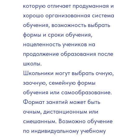
которую отличает продуманная и
хорошо организованная система
обучения, возможность выбрать
формы и сроки обучения,
нацеленность учеников на
продолжение образования после
школы.
Школьники могут выбрать очную,
заочную, семейную формы
обучения или самообразование.
Формат занятий может быть
очным, дистанционным или
смешанным. Возможно обучение
по индивидуальному учебному