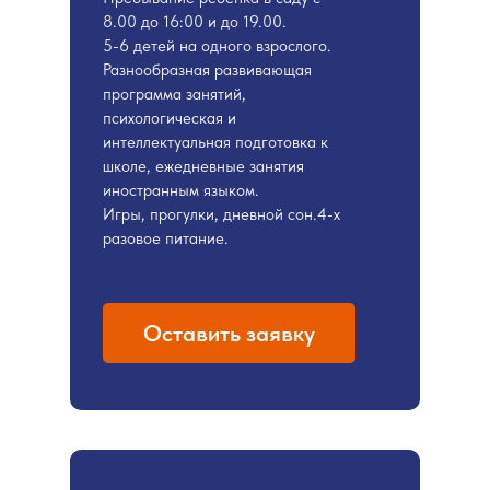
8.00 до 16:00 и до 19.00.
5-6 детей на одного взрослого.
Разнообразная развивающая
программа занятий,
психологическая и
интеллектуальная подготовка к
школе, ежедневные занятия
иностранным языком.
Игры, прогулки, дневной сон.4-х
разовое питание.
Оставить заявку