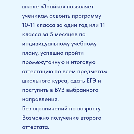
школе «Знайка» позволяет
ученикам освоить программу
10-11 класса за один год или 11
класса за 5 месяцев по
индивидуальному учебному
плану, успешно пройти
промежуточную и итоговую
аттестацию по всем предметам
школьного курса, сдать ЕГЭ и
поступить в ВУЗ выбранного
направления.
Без ограничений по возрасту.
Возможно получение второго
аттестата.