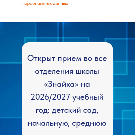
персональных данных
Открыт прием во все
отделения школы
«Знайка» на
2026/2027 учебный
год: детский сад,
начальную, среднюю