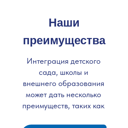
Наши
преимущества
Интеграция детского
сада, школы и
внешнего образования
может дать несколько
преимуществ, таких как