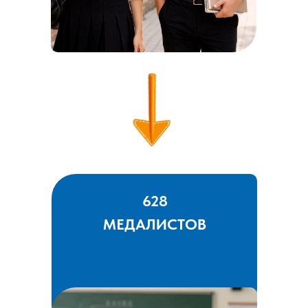
628
МЕДАЛИСТОВ