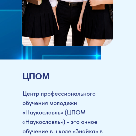
ЦПОМ
Центр профессионального
обучения молодежи
«Наукославль» (ЦПОМ
«Наукославль») - это очное
обучение в школе «Знайка» в