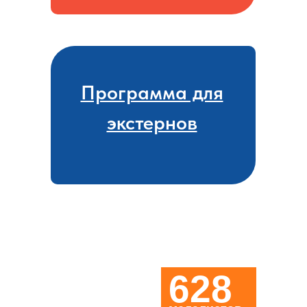
Программа для
экстернов
628