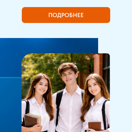
ПОДРОБНЕЕ