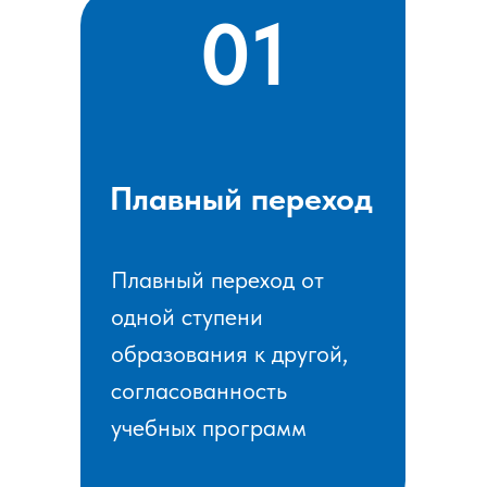
01
Плавный переход
Плавный переход от
одной ступени
образования к другой,
согласованность
учебных программ