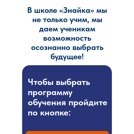
В школе «Знайка» мы
не только учим, мы
даем ученикам
возможность
осознанно выбрать
будущее!
Чтобы выбрать
программу
обучения пройдите
по кнопке: