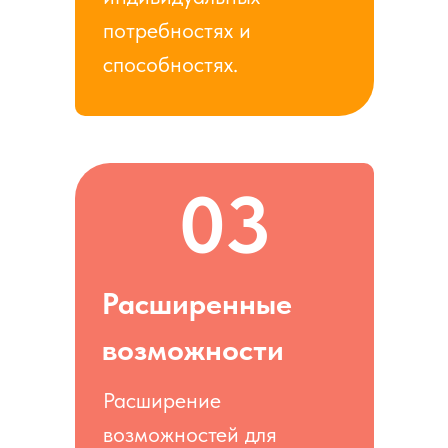
потребностях и
способностях.
03
Расширенные
возможности
Расширение
возможностей для