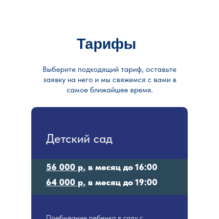
Тарифы
Выберите подходящий тариф, оставьте
заявку на него и мы свяжемся с вами в
самое ближайшее время.
Детский сад
56 000 р.
в месяц до 16:00
64 000 р.
в месяц до 19:00
Пребывание ребенка в саду с