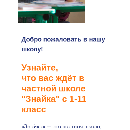
Добро пожаловать в нашу
школу!
Узнайте,
что вас ждёт в
частной школе
"Знайка" с 1-11
класс
«Знайка» — это частная школа,