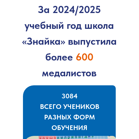
За 2024/2025
учебный год школа
«Знайка» выпустила
более
600
медалистов
3084
ВСЕГО УЧЕНИКОВ
РАЗНЫХ ФОРМ
ОБУЧЕНИЯ