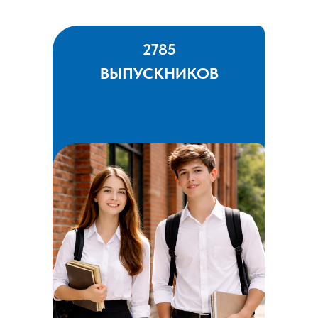
2785
ВЫПУСКНИКОВ