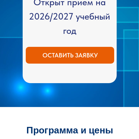
Открыт прием на
2026/2027 учебный
год
ОСТАВИТЬ ЗАЯВКУ
Программа и цены