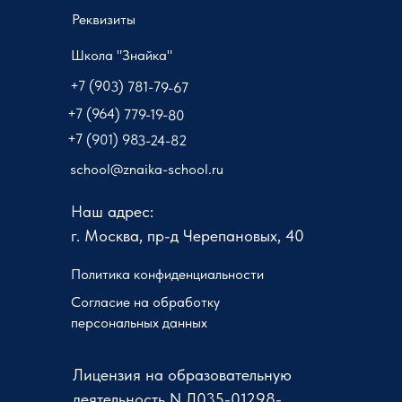
Реквизиты
Школа "Знайка"
+7 (903) 781-79-67
+7 (964) 779-19-80
+7 (901) 983-24-82
school@znaika-school.ru
Наш адрес:
г. Москва, пр-д Черепановых, 40
Политика конфиденциальности
Согласие на обработку
персональных данных
Лицензия на образовательную
деятельность N Л035-01298-