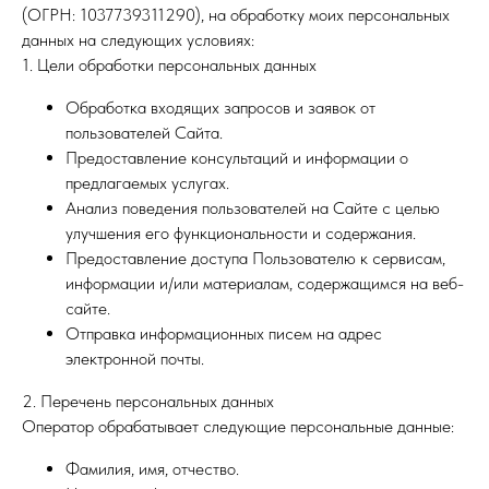
(ОГРН: 1037739311290), на обработку моих персональных
данных на следующих условиях:
1. Цели обработки персональных данных
Обработка входящих запросов и заявок от
пользователей Сайта.
Предоставление консультаций и информации о
предлагаемых услугах.
Анализ поведения пользователей на Сайте с целью
улучшения его функциональности и содержания.
Предоставление доступа Пользователю к сервисам,
информации и/или материалам, содержащимся на веб-
сайте.
Отправка информационных писем на адрес
электронной почты.
2. Перечень персональных данных
Оператор обрабатывает следующие персональные данные:
Фамилия, имя, отчество.