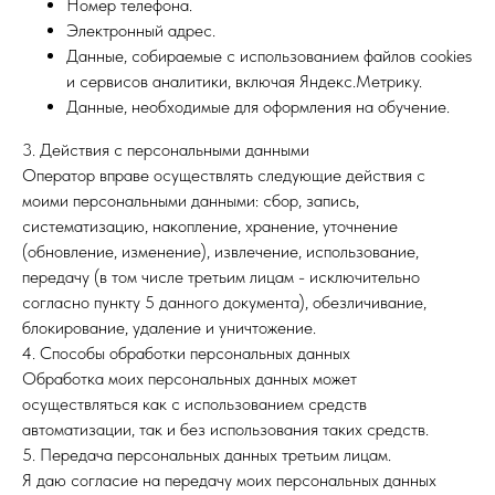
Номер телефона.
Электронный адрес.
Данные, собираемые с использованием файлов cookies
и сервисов аналитики, включая Яндекс.Метрику.
Данные, необходимые для оформления на обучение.
3. Действия с персональными данными
Оператор вправе осуществлять следующие действия с
моими персональными данными: сбор, запись,
систематизацию, накопление, хранение, уточнение
(обновление, изменение), извлечение, использование,
передачу (в том числе третьим лицам - исключительно
согласно пункту 5 данного документа), обезличивание,
блокирование, удаление и уничтожение.
4. Способы обработки персональных данных
Обработка моих персональных данных может
осуществляться как с использованием средств
автоматизации, так и без использования таких средств.
5. Передача персональных данных третьим лицам.
Я даю согласие на передачу моих персональных данных