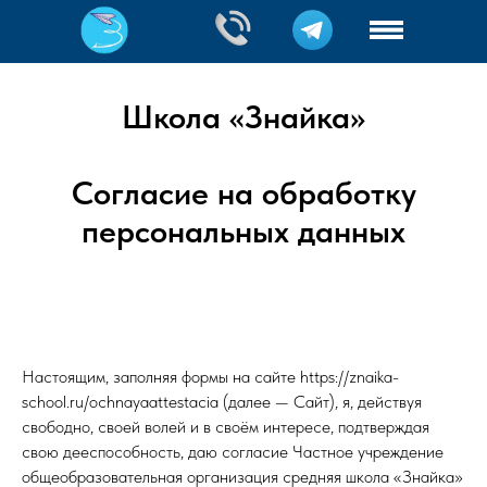
Школа «Знайка»
Согласие на обработку
персональных данных
Настоящим, заполняя формы на сайте https://znaika-
school.ru/ochnayaattestacia (далее — Сайт), я, действуя
свободно, своей волей и в своём интересе, подтверждая
свою дееспособность, даю согласие Частное учреждение
общеобразовательная организация средняя школа «Знайка»