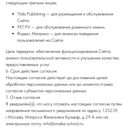
следующим третьим лицам:
Tilda Publishing — для размещения и обслуживания
Сайта.
РЕГ.РУ — для обслуживания доменного имени.
Яндекс.Метрика — для анализа поведения
пользователей на Сайте.
Цель передачи: обеспечение функционирования Сайта,
анализ пользовательской активности и улучшение качества
предоставляемых услуг.
6. Срок действия согласия.
Настоящее согласие действует до достижения целей
обработки персональных данных или до момента отзыва
согласия субъектом персональных данных.
7. Отзыв согласия.
Я уведомлён(а), что могу отозвать настоящее согласие путём
направления письменного уведомления по адресу: 125239,
г.Москва, Матроса Железняка бульвар, д.29 А или на
электронную почту: info@znaika-school.ru